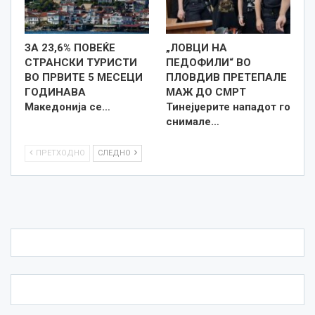
ЗА 23,6% ПОВЕЌЕ
„ЛОВЦИ НА
СТРАНСКИ ТУРИСТИ
ПЕДОФИЛИ“ ВО
ВО ПРВИТЕ 5 МЕСЕЦИ
ПЛОВДИВ ПРЕТЕПАЛЕ
ГОДИНАВА
МАЖ ДО СМРТ
Македонија се…
Тинејџерите нападот го
снимале…
ПРЕТХОДНО
СЛЕДНО