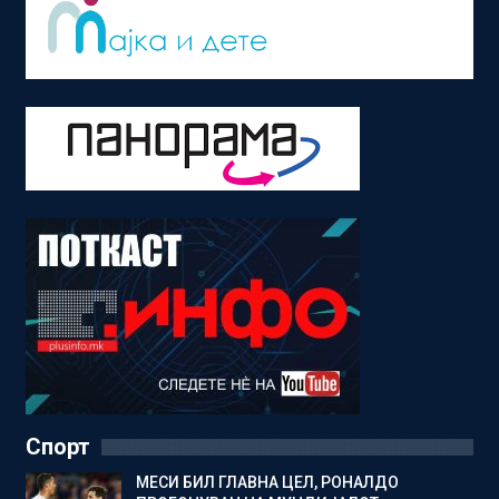
Спорт
МЕСИ БИЛ ГЛАВНА ЦЕЛ, РОНАЛДО