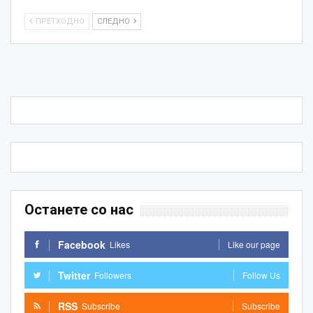
ПРЕТХОДНО
СЛЕДНО
Останете со нас
Facebook
Likes
Like our page
Twitter
Followers
Follow Us
RSS
Subscribe
Subscribe