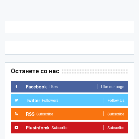
Останете со нас
Facebook
Likes
Like our page
Twitter
Followers
Follow Us
RSS
Subscribe
Subscribe
Plusinfomk
Subscribe
Subscribe