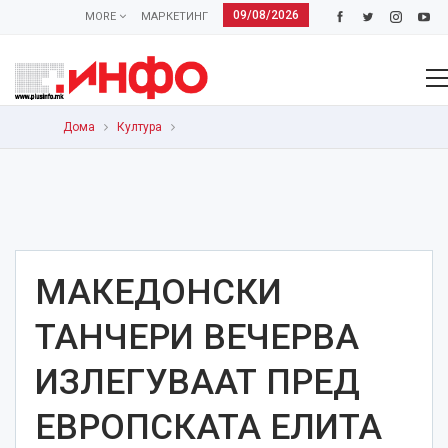
09/08/2026
MORE
МАРКЕТИНГ
Дома
Култура
МАКЕДОНСКИ
ТАНЧЕРИ ВЕЧЕРВА
ИЗЛЕГУВААТ ПРЕД
ЕВРОПСКАТА ЕЛИТА