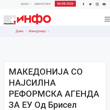
06/08/2026
MORE
МАРКЕТИНГ
Дома
Македонија
МАКЕДОНИЈА СО
НАЈСИЛНА
РЕФОРМСКА АГЕНДА
ЗА ЕУ Од Брисел