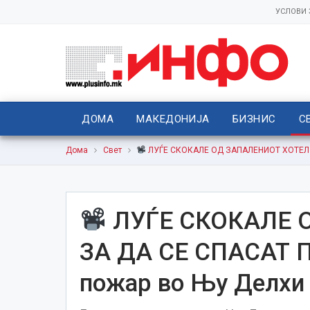
УСЛОВИ
ДОМА
МАКЕДОНИЈА
БИЗНИС
С
Дома
Свет
ЛУЃЕ СКОКАЛЕ ОД ЗАПАЛЕНИОТ ХОТЕЛ ЗА
ЛУЃЕ СКОКАЛЕ 
ЗА ДА СЕ СПАСАТ По
пожар во Њу Делхи