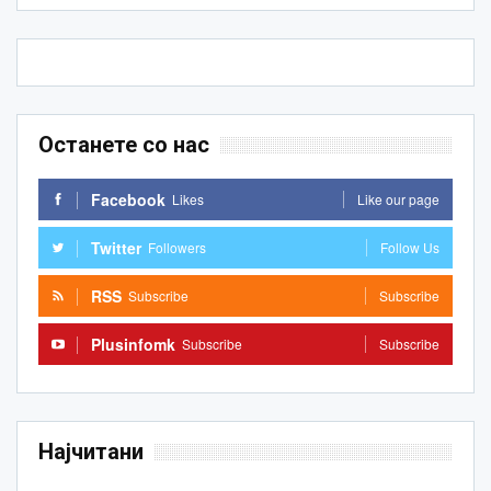
Останете со нас
Facebook
Likes
Like our page
Twitter
Followers
Follow Us
RSS
Subscribe
Subscribe
Plusinfomk
Subscribe
Subscribe
Најчитани