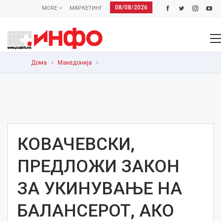
08/08/2026
MORE
МАРКЕТИНГ
Дома
Македонија
КОВАЧЕВСКИ,
ПРЕДЛОЖИ ЗАКОН
ЗА УКИНУВАЊЕ НА
БАЛАНСЕРОТ, АКО