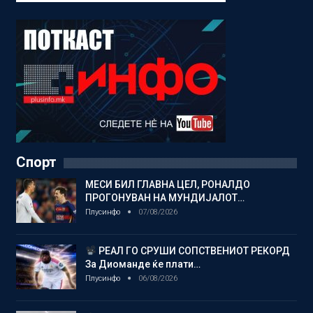
Спорт
МЕСИ БИЛ ГЛАВНА ЦЕЛ, РОНАЛДО
ПРОГОНУВАН НА МУНДИЈАЛОТ…
Плусинфо
07/08/2026
РЕАЛ ГО СРУШИ СОПСТВЕНИОТ РЕКОРД
За Диоманде ќе плати…
Плусинфо
06/08/2026