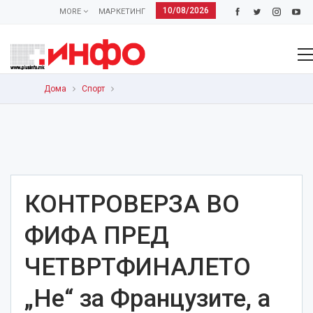
10/08/2026
MORE
МАРКЕТИНГ
Дома
Спорт
КОНТРОВЕРЗА ВО
ФИФА ПРЕД
ЧЕТВРТФИНАЛЕТО
„Не“ за Французите, а