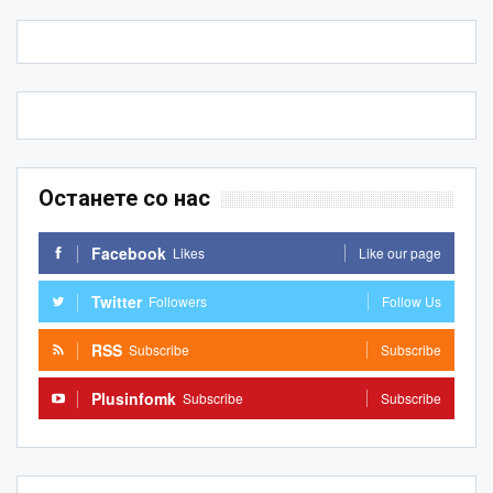
Останете со нас
Facebook
Likes
Like our page
Twitter
Followers
Follow Us
RSS
Subscribe
Subscribe
Plusinfomk
Subscribe
Subscribe