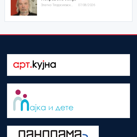
Златко Теодосиевски
07/08/2026