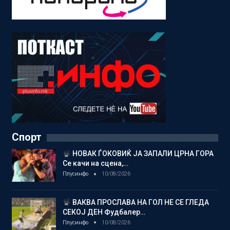
Спорт
НОВАК ЃОКОВИЌ ЈА ЗАПАЛИ ЦРНА ГОРА
Се качи на сцена,…
Плусинфо
10/08/2026
ВАКВА ПРОСЛАВА НА ГОЛ НЕ СЕ ГЛЕДА
СЕКОЈ ДЕН Фудбалер…
Плусинфо
10/08/2026