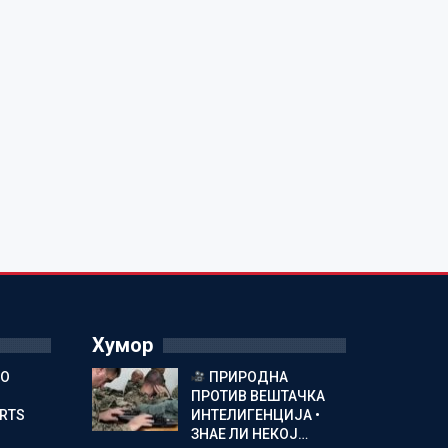
Хумор
ГО
ПРИРОДНА
ПРОТИВ ВЕШТАЧКА
ORTS
ИНТЕЛИГЕНЦИЈА •
ЗНАЕ ЛИ НЕКОЈ…