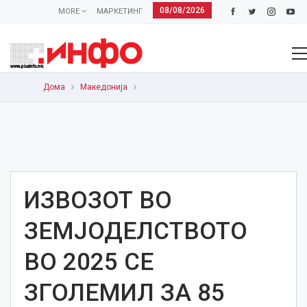
08/08/2026
MORE
МАРКЕТИНГ
Дома
Македонија
ИЗВОЗОТ ВО
ЗЕМЈОДЕЛСТВОТО
ВО 2025 СЕ
ЗГОЛЕМИЛ ЗА 85