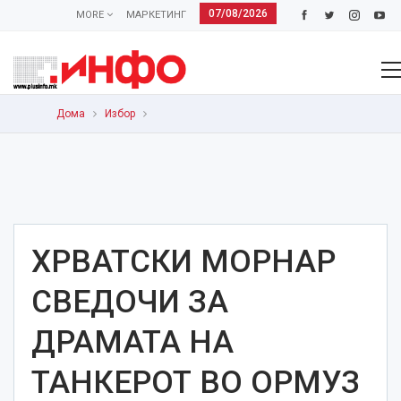
07/08/2026
MORE
МАРКЕТИНГ
Дома
Избор
ХРВАТСКИ МОРНАР
СВЕДОЧИ ЗА
ДРАМАТА НА
ТАНКЕРОТ ВО ОРМУЗ