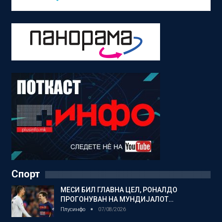
Спорт
МЕСИ БИЛ ГЛАВНА ЦЕЛ, РОНАЛДО
ПРОГОНУВАН НА МУНДИЈАЛОТ…
Плусинфо
07/08/2026