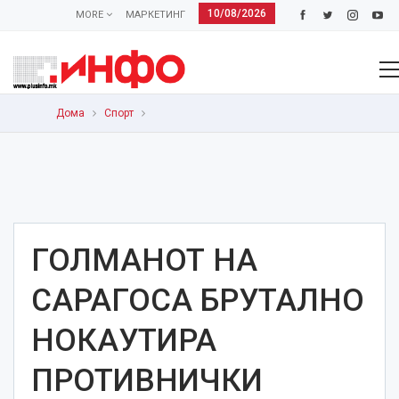
10/08/2026
MORE
МАРКЕТИНГ
Дома
Спорт
ГОЛМАНОТ НА
САРАГОСА БРУТАЛНО
НОКАУТИРА
ПРОТИВНИЧКИ