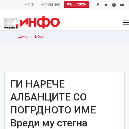
09/08/2026
MORE
МАРКЕТИНГ
Дома
Избор
ГИ НАРЕЧЕ
АЛБАНЦИТЕ СО
ПОГРДНОТО ИМЕ
Вреди му стегна