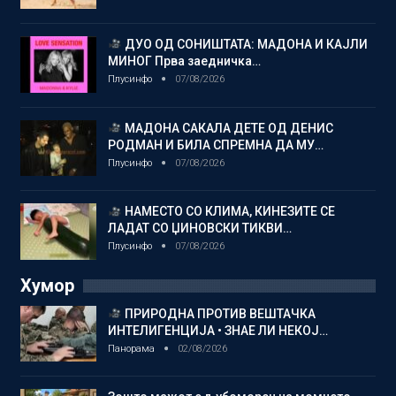
ДУО ОД СОНИШТАТА: МАДОНА И КАЈЛИ
МИНОГ Прва заедничка…
Плусинфо
07/08/2026
МАДОНА САКАЛА ДЕТЕ ОД ДЕНИС
РОДМАН И БИЛА СПРЕМНА ДА МУ…
Плусинфо
07/08/2026
НАМЕСТО СО КЛИМА, КИНЕЗИТЕ СЕ
ЛАДАТ СО ЏИНОВСКИ ТИКВИ…
Плусинфо
07/08/2026
Хумор
ПРИРОДНА ПРОТИВ ВЕШТАЧКА
ИНТЕЛИГЕНЦИЈА • ЗНАЕ ЛИ НЕКОЈ…
Панорама
02/08/2026