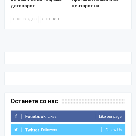
договорот…
центарот на…
ПРЕТХОДНО
СЛЕДНО
Останете со нас
Facebook
Likes
Like our page
Twitter
Followers
Follow Us