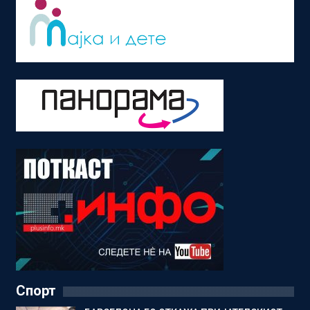
Спорт