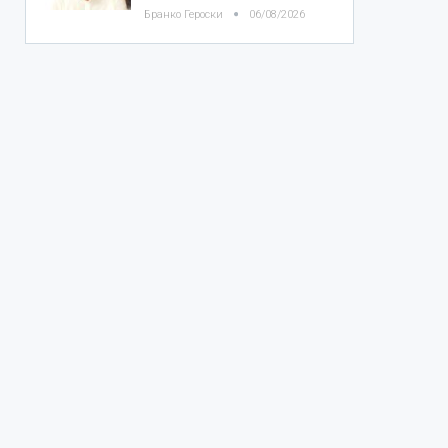
Бранко Героски
06/08/2026