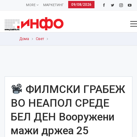
09/08/2026
MORE
МАРКЕТИНГ
Дома
Свет
ФИЛМСКИ ГРАБЕЖ
ВО НЕАПОЛ СРЕДЕ
БЕЛ ДЕН Вооружени
мажи држеа 25