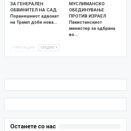
ЗА ГЕНЕРАЛЕН
МУСЛИМАНСКО
ОБВИНИТЕЛ НА САД
ОБЕДИНУВАЊЕ
Поранешниот адвокат
ПРОТИВ ИЗРАЕЛ
на Трамп доби нова…
Пакистанскиот
министер за одбрана
во…
ПРЕТХОДНО
СЛЕДНО
Останете со нас