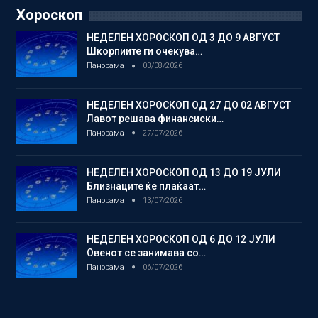
Хороскоп
НЕДЕЛЕН ХОРОСКОП ОД 3 ДО 9 АВГУСТ
Шкорпиите ги очекува…
Панорама
03/08/2026
НЕДЕЛЕН ХОРОСКОП ОД 27 ДО 02 АВГУСТ
Лавот решава финансиски…
Панорама
27/07/2026
НЕДЕЛЕН ХОРОСКОП ОД 13 ДО 19 ЈУЛИ
Близнаците ќе плаќаат…
Панорама
13/07/2026
НЕДЕЛЕН ХОРОСКОП ОД 6 ДО 12 ЈУЛИ
Овенот се занимава со…
Панорама
06/07/2026