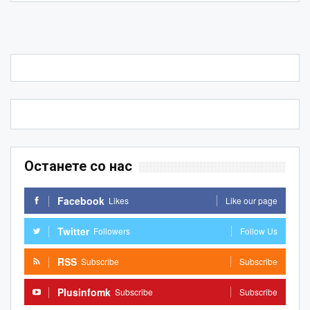
Останете со нас
Facebook
Likes
Like our page
Twitter
Followers
Follow Us
RSS
Subscribe
Subscribe
Plusinfomk
Subscribe
Subscribe