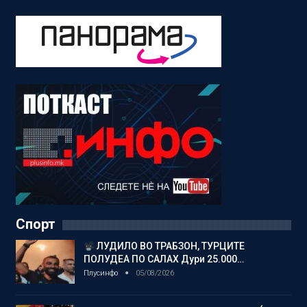
Спорт
ЛУДИЛО ВО ТРАБЗОН, ТУРЦИТЕ
ПОЛУДЕА ПО САЛАХ Дури 25.000…
Плусинфо
05/08/2026