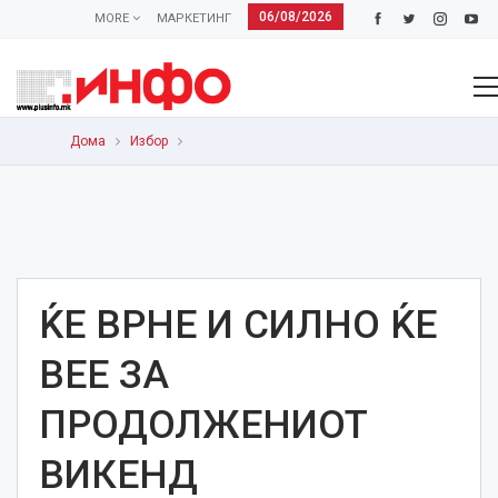
06/08/2026
MORE
МАРКЕТИНГ
Дома
Избор
ЌЕ ВРНЕ И СИЛНО ЌЕ
ВЕЕ ЗА
ПРОДОЛЖЕНИОТ
ВИКЕНД