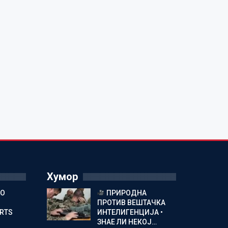
Хумор
ГО
ПРИРОДНА
ПРОТИВ ВЕШТАЧКА
ORTS
ИНТЕЛИГЕНЦИЈА •
ЗНАЕ ЛИ НЕКОЈ…