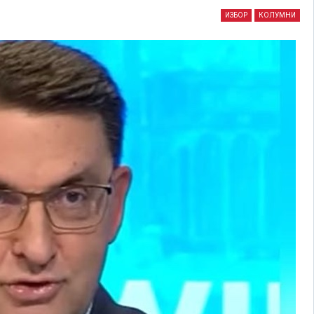
ИЗБОР
КОЛУМНИ