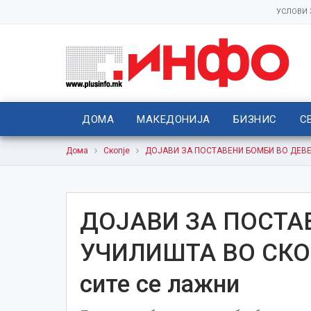
УСЛОВИ
ДОМА
МАКЕДОНИЈА
БИЗНИС
С
Дома
Скопје
ДОЈАВИ ЗА ПОСТАВЕНИ БОМБИ ВО ДЕВЕТ 
ДОЈАВИ ЗА ПОСТА
УЧИЛИШТА ВО СКОПЈ
сите се лажни