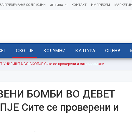
 ЗА ПРЕЗЕМАЊЕ СОДРЖИНИ
КОНТАКТ
ИМПРЕСУМ
МАРКЕТИН
АРХИВА
ВЕТ
СКОПЈЕ
КОЛУМНИ
КУЛТУРА
СЦЕНА
УЧИЛИШТА ВО СКОПЈЕ Сите се проверени и сите се лажни
ВЕНИ БОМБИ ВО ДЕВЕТ
Е Сите се проверени и