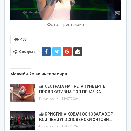
Фото: Принтскрин
450
Сподели
Можеби ќе ве интересира
СЕСТРАТА НА ГРЕТА ТУНБЕРГ Е
ПРОВОКАТИВНА ПОП ПЕЈАЧКА…
Плусинфо
13/07/2026
КРИСТИНА КОВАЧ ОСНОВАЛА ХОР
КОЈ ПЕЕ ЈУГОСЛОВЕНСКИ ХИТОВИ…
Плусинфо
17/02/2026