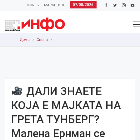
07/08/2026
MORE
МАРКЕТИНГ
Дома
Сцена
ДАЛИ ЗНАЕТЕ
КОЈА Е МАЈКАТА НА
ГРЕТА ТУНБЕРГ?
Малена Ернман се