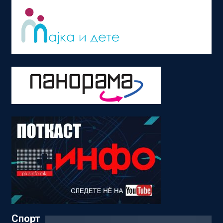
Спорт