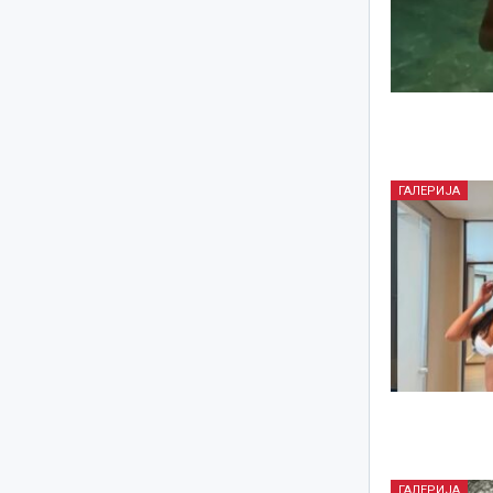
ГАЛЕРИЈА
ГАЛЕРИЈА