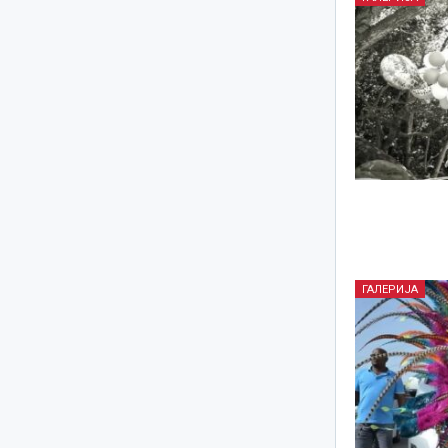
ГАЛЕРИЈА