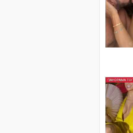
ПАНОРАМА ТО