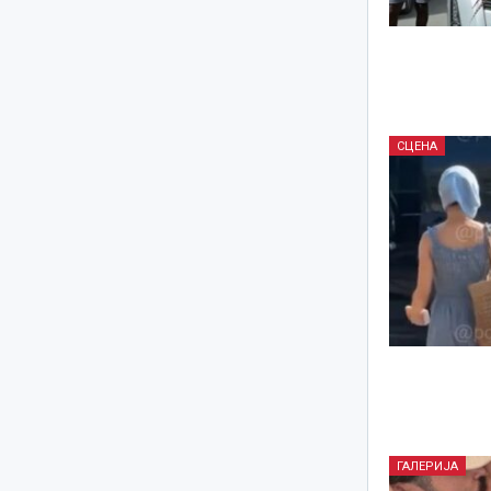
СЦЕНА
ГАЛЕРИЈА