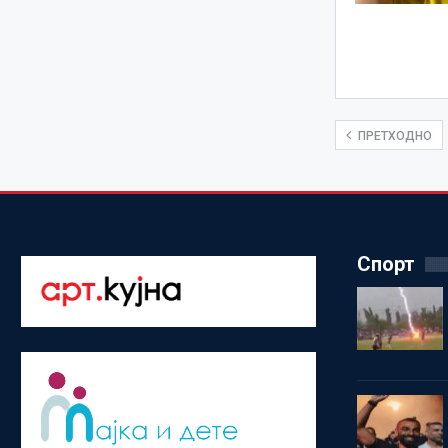
ПРЕТХОДНО
Спорт