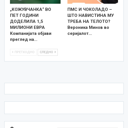
„КОЖУВЧАНКА“ ВО
ПМС И ЧОКОЛАДО –
ПЕТ ГОДИНИ
ШТО НАВИСТИНА МУ
ДОДЕЛИЛА 1,5
ТРЕБА НА ТЕЛОТО?
МИЛИОНИ ЕВРА
Вероника Минов во
Компанијата објави
серијалот…
преглед на…
ПРЕТХОДНО
СЛЕДНО