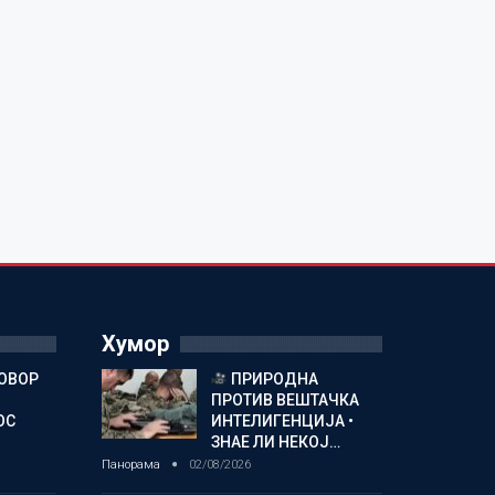
Хумор
ГОВОР
ПРИРОДНА
ПРОТИВ ВЕШТАЧКА
ОС
ИНТЕЛИГЕНЦИЈА •
ЗНАЕ ЛИ НЕКОЈ…
Панорама
02/08/2026