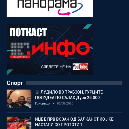
Спорт
ЛУДИЛО ВО ТРАБЗОН, ТУРЦИТЕ
ПОЛУДЕА ПО САЛАХ Дури 25.000…
Плусинфо
05/08/2026
ИЏЕ Е ПРВ ВОЗАЧ ОД БАЛКАНОТ КОЈ ЌЕ
НАСТАПИ СО ПРОТОТИП…