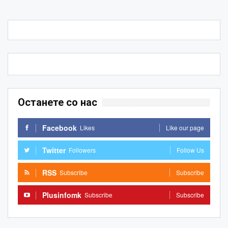
Останете со нас
Facebook
Likes
Like our page
Twitter
Followers
Follow Us
RSS
Subscribe
Subscribe
Plusinfomk
Subscribe
Subscribe