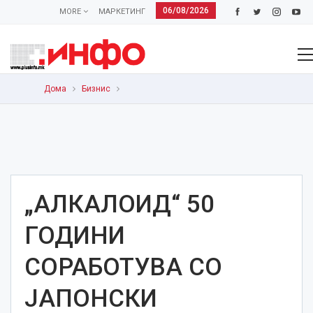
06/08/2026
MORE
МАРКЕТИНГ
Дома
Бизнис
„АЛКАЛОИД“ 50
ГОДИНИ
СОРАБОТУВА СО
ЈАПОНСКИ