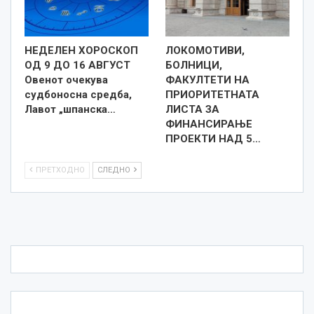
НЕДЕЛЕН ХОРОСКОП
ЛОКОМОТИВИ,
ОД 9 ДО 16 АВГУСТ
БОЛНИЦИ,
Овенот очекува
ФАКУЛТЕТИ НА
судбоносна средба,
ПРИОРИТЕТНАТА
Лавот „шпанска…
ЛИСТА ЗА
ФИНАНСИРАЊЕ
ПРОЕКТИ НАД 5…
ПРЕТХОДНО
СЛЕДНО