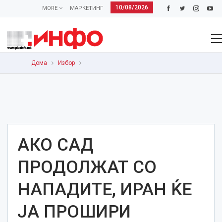
10/08/2026
MORE
МАРКЕТИНГ
Дома
Избор
АКО САД
ПРОДОЛЖАТ СО
НАПАДИТЕ, ИРАН ЌЕ
ЈА ПРОШИРИ