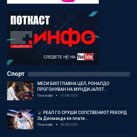
Спорт
МЕСИ БИЛ ГЛАВНА ЦЕЛ, РОНАЛДО
ПРОГОНУВАН НА МУНДИЈАЛОТ…
Плусинфо
07/08/2026
РЕАЛ ГО СРУШИ СОПСТВЕНИОТ РЕКОРД
За Диоманде ќе плати…
Плусинфо
06/08/2026