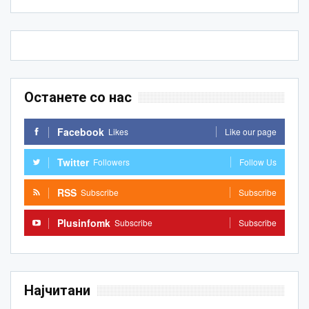
Останете со нас
Facebook
Likes
Like our page
Twitter
Followers
Follow Us
RSS
Subscribe
Subscribe
Plusinfomk
Subscribe
Subscribe
Најчитани