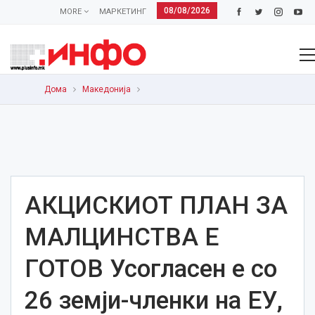
08/08/2026
MORE
МАРКЕТИНГ
Дома
Македонија
АКЦИСКИОТ ПЛАН ЗА
МАЛЦИНСТВА Е
ГОТОВ Усогласен е со
26 земји-членки на ЕУ,