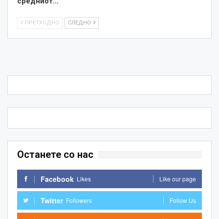
средниот…
ПРЕТХОДНО
СЛЕДНО
Останете со нас
Facebook
Likes
Like our page
Twitter
Followers
Follow Us