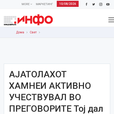
10/08/2026
MORE
МАРКЕТИНГ
Дома
Свет
АЈАТОЛАХОТ
ХАМНЕИ АКТИВНО
УЧЕСТВУВАЛ ВО
ПРЕГОВОРИТЕ Тој дал