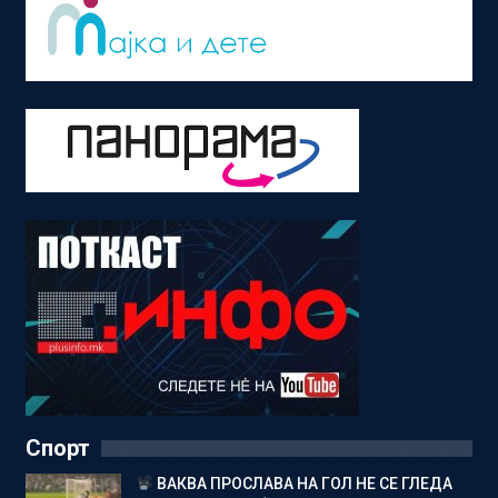
Спорт
ВАКВА ПРОСЛАВА НА ГОЛ НЕ СЕ ГЛЕДА