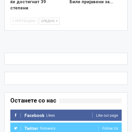
ќе достигнат 39
Биле пријавени за…
степени
ПРЕТХОДНО
СЛЕДНО
Останете со нас
Facebook
Likes
Like our page
Twitter
Followers
Follow Us