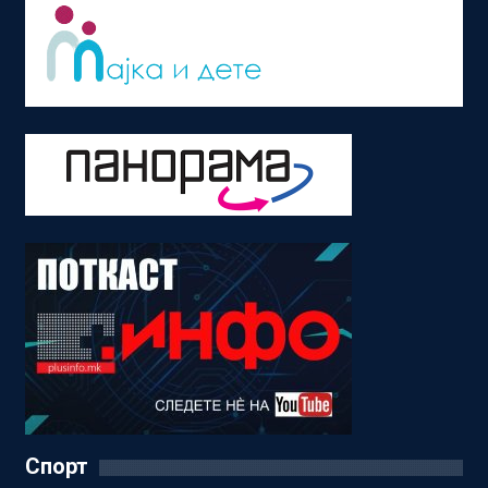
Спорт