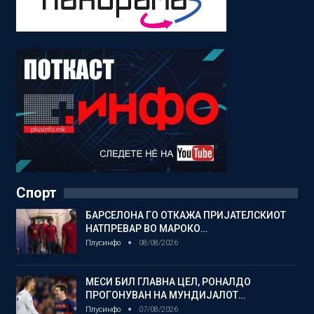
Спорт
БАРСЕЛОНА ГО ОТКАЖА ПРИЈАТЕЛСКИОТ
НАТПРЕВАР ВО МАРОКО…
Плусинфо
08/08/2026
МЕСИ БИЛ ГЛАВНА ЦЕЛ, РОНАЛДО
ПРОГОНУВАН НА МУНДИЈАЛОТ…
Плусинфо
07/08/2026