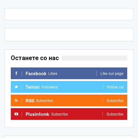
Останете со нас
Facebook
Likes
Like our page
Twitter
Followers
Follow Us
RSS
Subscribe
Subscribe
Plusinfomk
Subscribe
Subscribe