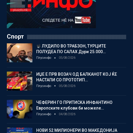
Спорт
ЛУДИЛО ВО ТРАБЗОН, ТУРЦИТЕ
ПОЛУДЕА ПО САЛАХ Дури 25.000…
Плусинфо
05/08/2026
ИЏЕ Е ПРВ ВОЗАЧ ОД БАЛКАНОТ КОЈ ЌЕ
НАСТАПИ СО ПРОТОТИП…
Плусинфо
05/08/2026
ЧЕФЕРИН ГО ПРИТИСКА ИНФАНТИНО
Европските клубови би можеле…
Плусинфо
04/08/2026
НОВИ 52 МИЛИОНЕРИ ВО МАКЕДОНИЈА