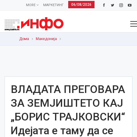
06/08/2026
MORE
МАРКЕТИНГ
Дома
Македонија
ВЛАДАТА ПРЕГОВАРА
ЗА ЗЕМЈИШТЕТО КАЈ
„БОРИС ТРАЈКОВСКИ“
Идејата е таму да се