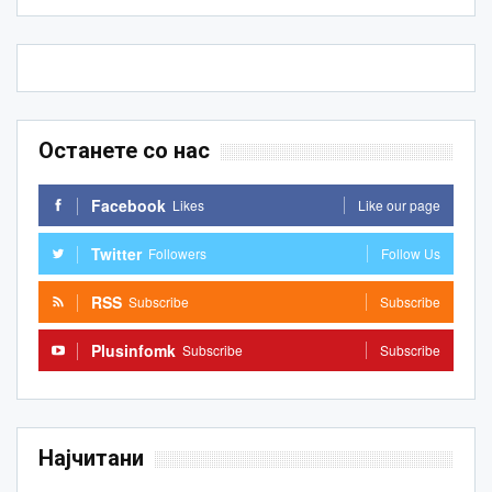
Останете со нас
Facebook
Likes
Like our page
Twitter
Followers
Follow Us
RSS
Subscribe
Subscribe
Plusinfomk
Subscribe
Subscribe
Најчитани