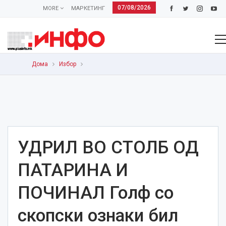
07/08/2026
MORE
МАРКЕТИНГ
Дома
Избор
УДРИЛ ВО СТОЛБ ОД
ПАТАРИНА И
ПОЧИНАЛ Голф со
скопски ознаки бил