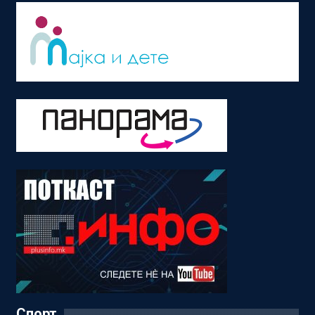
Спорт