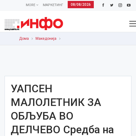
08/08/2026
MORE
МАРКЕТИНГ
Дома
Македонија
УАПСЕН
МАЛОЛЕТНИК ЗА
ОБЉУБА ВО
ДЕЛЧЕВО Средба на