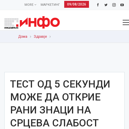
09/08/2026
MORE
МАРКЕТИНГ
Дома
Здравје
ТЕСТ ОД 5 СЕКУНДИ
МОЖЕ ДА ОТКРИЕ
РАНИ ЗНАЦИ НА
СРЦЕВА СЛАБОСТ