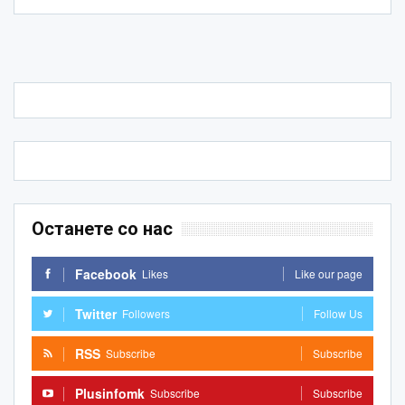
Останете со нас
Facebook
Likes
Like our page
Twitter
Followers
Follow Us
RSS
Subscribe
Subscribe
Plusinfomk
Subscribe
Subscribe