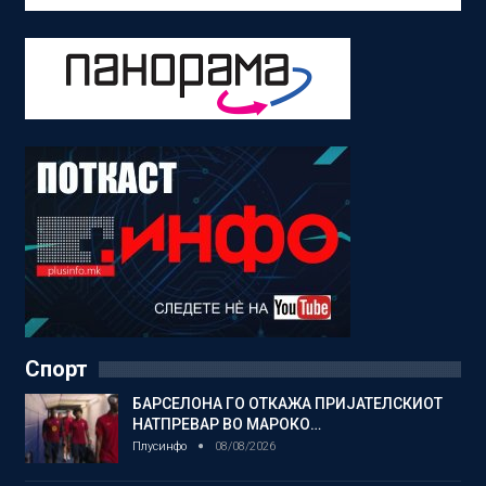
Спорт
БАРСЕЛОНА ГО ОТКАЖА ПРИЈАТЕЛСКИОТ
НАТПРЕВАР ВО МАРОКО…
Плусинфо
08/08/2026