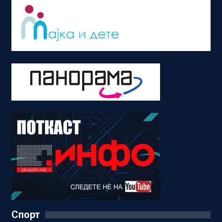
Спорт