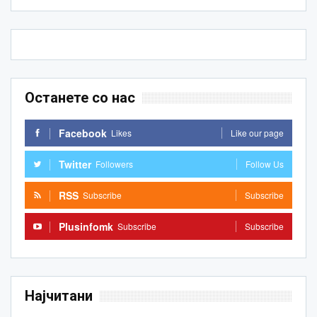
Останете со нас
Facebook
Likes
Like our page
Twitter
Followers
Follow Us
RSS
Subscribe
Subscribe
Plusinfomk
Subscribe
Subscribe
Најчитани