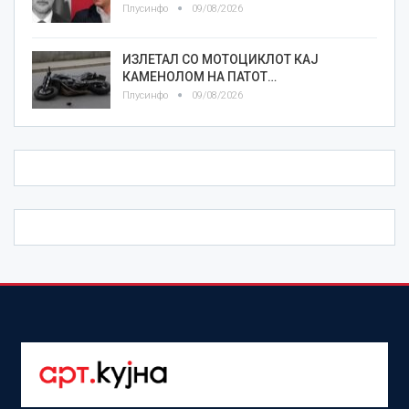
Плусинфо
09/08/2026
ИЗЛЕТАЛ СО МОТОЦИКЛОТ КАЈ
КАМЕНОЛОМ НА ПАТОТ…
Плусинфо
09/08/2026