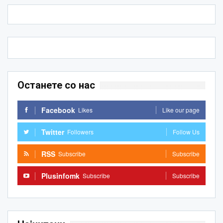
Останете со нас
Facebook
Likes
Like our page
Twitter
Followers
Follow Us
RSS
Subscribe
Subscribe
Plusinfomk
Subscribe
Subscribe