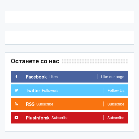
Останете со нас
Facebook
Likes
Like our page
Twitter
Followers
Follow Us
RSS
Subscribe
Subscribe
Plusinfomk
Subscribe
Subscribe