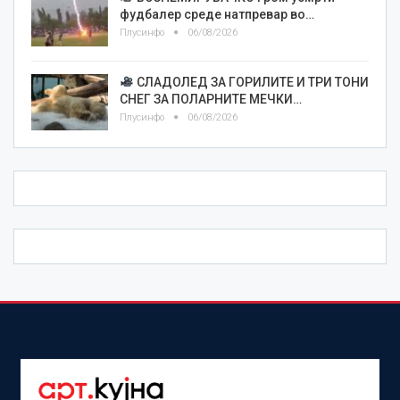
фудбалер среде натпревар во…
Плусинфо
06/08/2026
СЛАДОЛЕД ЗА ГОРИЛИТЕ И ТРИ ТОНИ
СНЕГ ЗА ПОЛАРНИТЕ МЕЧКИ…
Плусинфо
06/08/2026