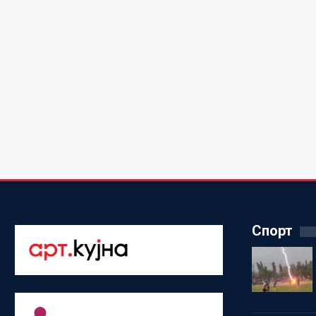
Спорт