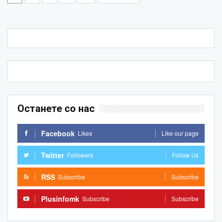
Останете со нас
Facebook
Likes
Like our page
Twitter
Followers
Follow Us
RSS
Subscribe
Subscribe
Plusinfomk
Subscribe
Subscribe