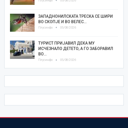
Плусинфо
05/08/2026
ЗАПАДНОНИЛСКАТА ТРЕСКА СЕ ШИРИ
ВО СКОПЈЕ И ВО ВЕЛЕС…
Плусинфо
05/08/2026
ТУРИСТ ПРИЈАВИЛ ДЕКА МУ
ИСЧЕЗНАЛО ДЕТЕТО, А ГО ЗАБОРАВИЛ
ВО…
Плусинфо
05/08/2026