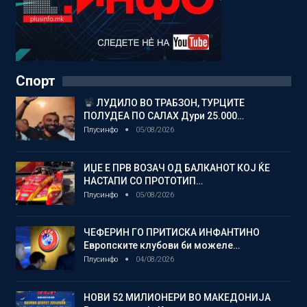
Спорт
ЛУДИЛО ВО ТРАБЗОН, ТУРЦИТЕ
ПОЛУДЕА ПО САЛАХ Дури 25.000…
Плусинфо
05/08/2026
ИЏЕ Е ПРВ ВОЗАЧ ОД БАЛКАНОТ КОЈ ЌЕ
НАСТАПИ СО ПРОТОТИП…
Плусинфо
05/08/2026
ЧЕФЕРИН ГО ПРИТИСКА ИНФАНТИНО
Европските клубови би можеле…
Плусинфо
04/08/2026
НОВИ 52 МИЛИОНЕРИ ВО МАКЕДОНИЈА