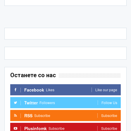
Останете со нас
Facebook
Likes
Like our page
Twitter
Followers
Follow Us
RSS
Subscribe
Subscribe
Plusinfomk
Subscribe
Subscribe