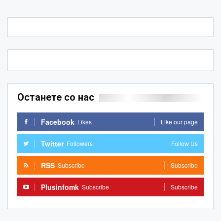
Останете со нас
Facebook
Likes
Like our page
Twitter
Followers
Follow Us
RSS
Subscribe
Subscribe
Plusinfomk
Subscribe
Subscribe