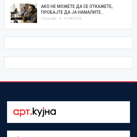
АКО НЕ МОЖЕТЕ ДА СЕ ОТКАЖЕТЕ,
ПРОБАЈТЕ ДА ЈА НАМАЛИТЕ…
Плусинфо
07/08/2026