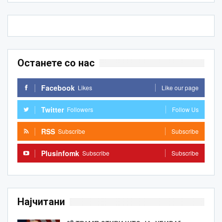
Останете со нас
Facebook
Likes
Like our page
Twitter
Followers
Follow Us
RSS
Subscribe
Subscribe
Plusinfomk
Subscribe
Subscribe
Најчитани