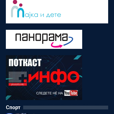
Спорт