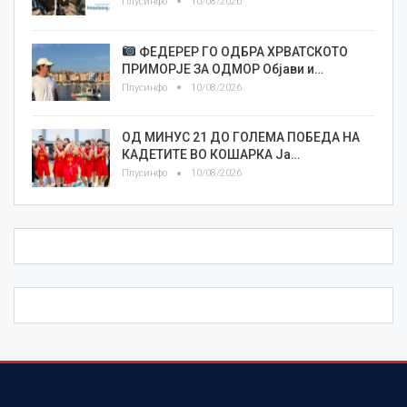
Плусинфо
10/08/2026
ФЕДЕРЕР ГО ОДБРА ХРВАТСКОТО
ПРИМОРЈЕ ЗА ОДМОР Објави и…
Плусинфо
10/08/2026
ОД МИНУС 21 ДО ГОЛЕМА ПОБЕДА НА
КАДЕТИТЕ ВО КОШАРКА Ја…
Плусинфо
10/08/2026