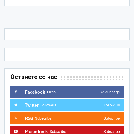
Останете со нас
Facebook
Likes
Like our page
Twitter
Followers
Follow Us
RSS
Subscribe
Subscribe
Plusinfomk
Subscribe
Subscribe