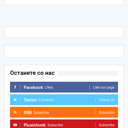
Останете со нас
Facebook
Likes
Like our page
Twitter
Followers
Follow Us
RSS
Subscribe
Subscribe
Plusinfomk
Subscribe
Subscribe