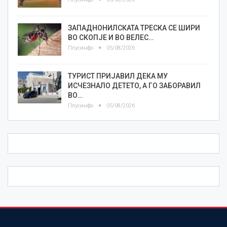
ЗАПАДНОНИЛСКАТА ТРЕСКА СЕ ШИРИ
ВО СКОПЈЕ И ВО ВЕЛЕС…
Плусинфо
05/08/2026
ТУРИСТ ПРИЈАВИЛ ДЕКА МУ
ИСЧЕЗНАЛО ДЕТЕТО, А ГО ЗАБОРАВИЛ
ВО…
Плусинфо
05/08/2026