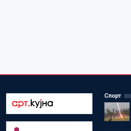
Спорт