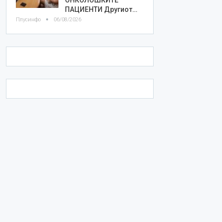
ПАЦИЕНТИ Другиот…
Плусинфо
06/08/2026