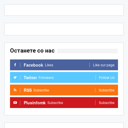
Останете со нас
Facebook
Likes
Like our page
Twitter
Followers
Follow Us
RSS
Subscribe
Subscribe
Plusinfomk
Subscribe
Subscribe