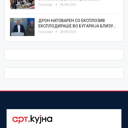
Плусинфо
08/08/2026
ДРОН НАТОВАРЕН СО ЕКСПЛОЗИВ
ЕКСПЛОДИРАШЕ ВО БУГАРИЈА БЛИЗУ…
Плусинфо
08/08/2026