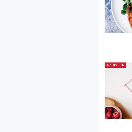
АРТКУЈНА