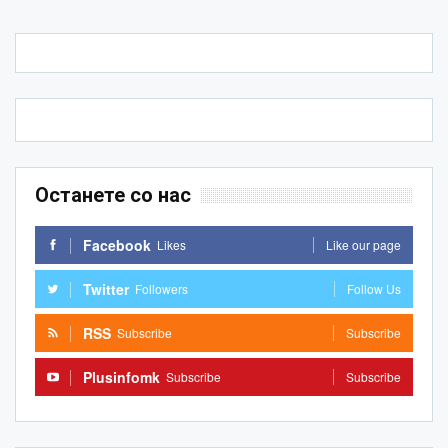
Останете со нас
Facebook
Likes
Like our page
Twitter
Followers
Follow Us
RSS
Subscribe
Subscribe
Plusinfomk
Subscribe
Subscribe