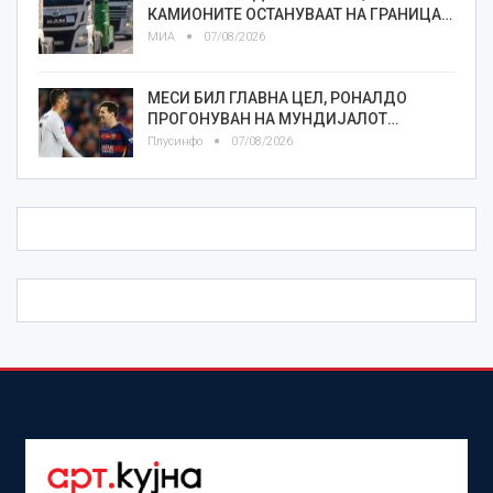
КАМИОНИТЕ ОСТАНУВААТ НА ГРАНИЦА…
МИА
07/08/2026
МЕСИ БИЛ ГЛАВНА ЦЕЛ, РОНАЛДО
ПРОГОНУВАН НА МУНДИЈАЛОТ…
Плусинфо
07/08/2026